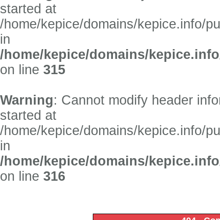
started at
/home/kepice/domains/kepice.info/p
in
/home/kepice/domains/kepice.info
on line
315
Warning
: Cannot modify header info
started at
/home/kepice/domains/kepice.info/p
in
/home/kepice/domains/kepice.info
on line
316