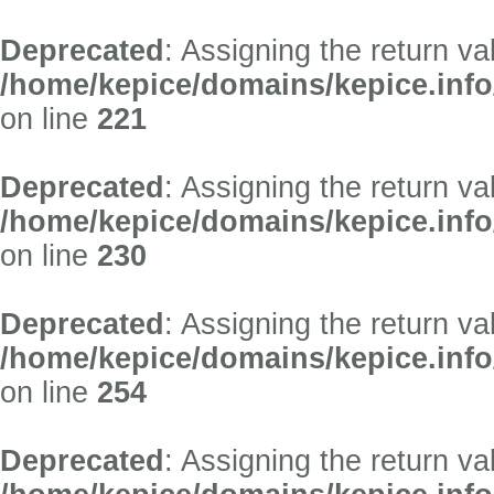
Deprecated
: Assigning the return v
/home/kepice/domains/kepice.inf
on line
221
Deprecated
: Assigning the return v
/home/kepice/domains/kepice.inf
on line
230
Deprecated
: Assigning the return v
/home/kepice/domains/kepice.inf
on line
254
Deprecated
: Assigning the return v