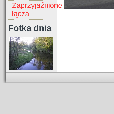
Zaprzyjaźnione
łącza
Fotka dnia