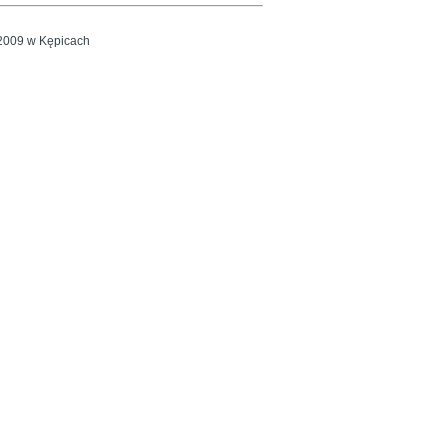
2009 w Kępicach