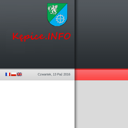
Czwartek, 13 Paź 2016