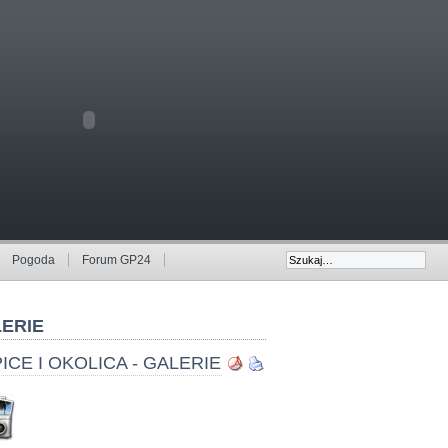
Pogoda
Forum GP24
ERIE
ICE I OKOLICA - GALERIE