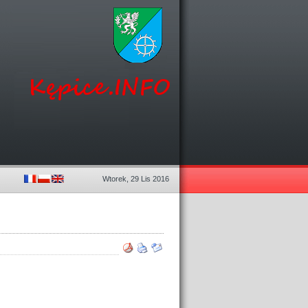
Wtorek, 29 Lis 2016