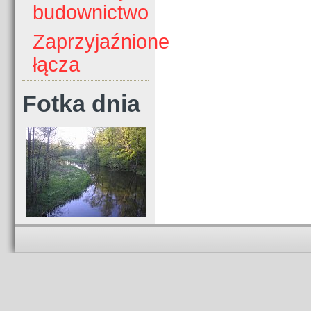
budownictwo
Zaprzyjaźnione
łącza
Fotka dnia