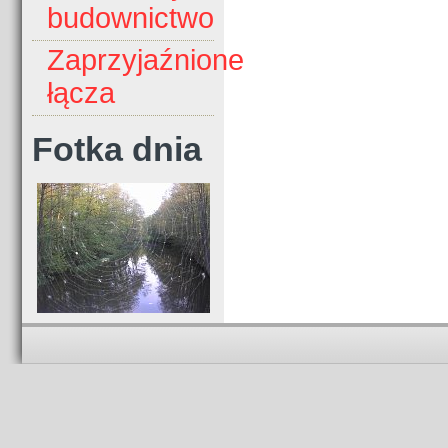
budownictwo
Zaprzyjaźnione
łącza
Fotka dnia