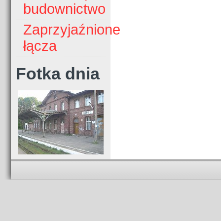
budownictwo
Zaprzyjaźnione
łącza
Fotka dnia