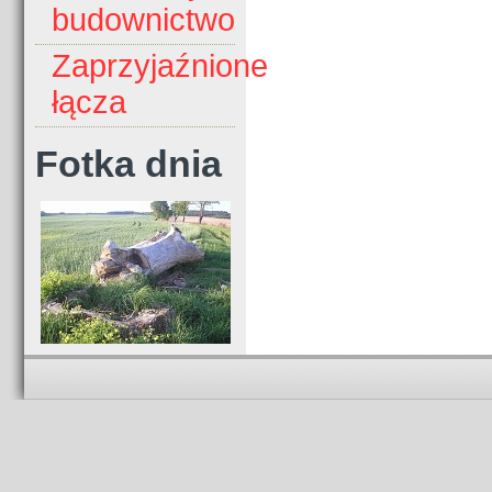
budownictwo
Zaprzyjaźnione
łącza
Fotka dnia