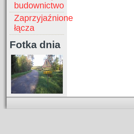
budownictwo
Zaprzyjaźnione
łącza
Fotka dnia