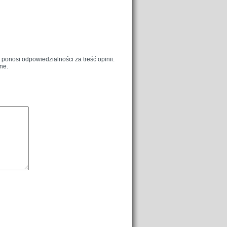
onosi odpowiedzialności za treść opinii.
ne.