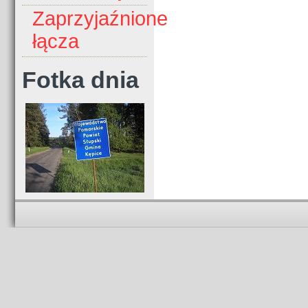
Zaprzyjaźnione
łącza
Fotka dnia