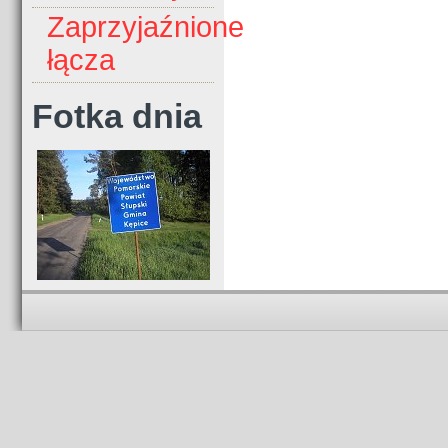
Zaprzyjaźnione
łącza
Fotka dnia