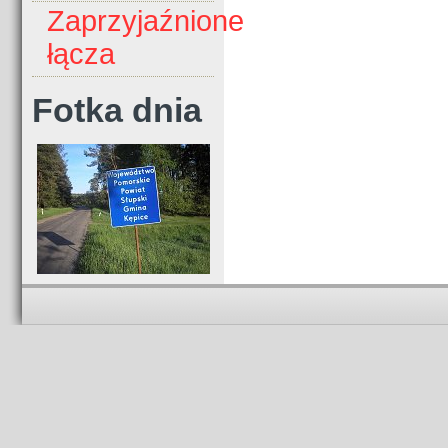
Zaprzyjaźnione
łącza
Fotka dnia