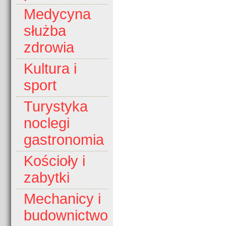
Medycyna
służba
zdrowia
Kultura i
sport
Turystyka
noclegi
gastronomia
Kościoły i
zabytki
Mechanicy i
budownictwo