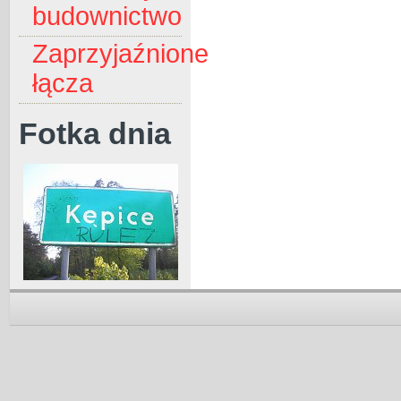
budownictwo
Zaprzyjaźnione
łącza
Fotka dnia