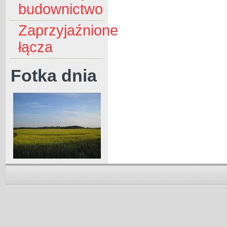
budownictwo
Zaprzyjaźnione
łącza
Fotka dnia