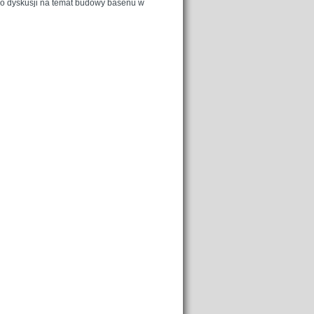
 do dyskusji na temat budowy basenu w