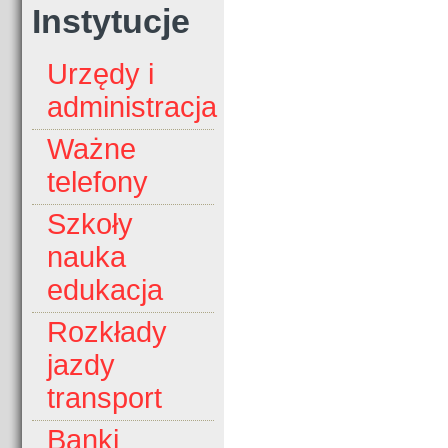
Instytucje
Urzędy i
administracja
Ważne
telefony
Szkoły
nauka
edukacja
Rozkłady
jazdy
transport
Banki