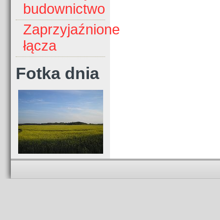
budownictwo
Zaprzyjaźnione
łącza
Fotka dnia