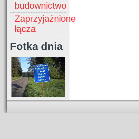
budownictwo
Zaprzyjaźnione
łącza
Fotka dnia