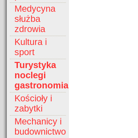
Medycyna
służba
zdrowia
Kultura i
sport
Turystyka
noclegi
gastronomia
Kościoły i
zabytki
Mechanicy i
budownictwo