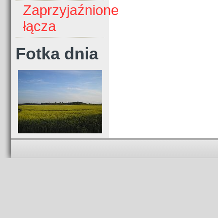
Zaprzyjaźnione
łącza
Fotka dnia