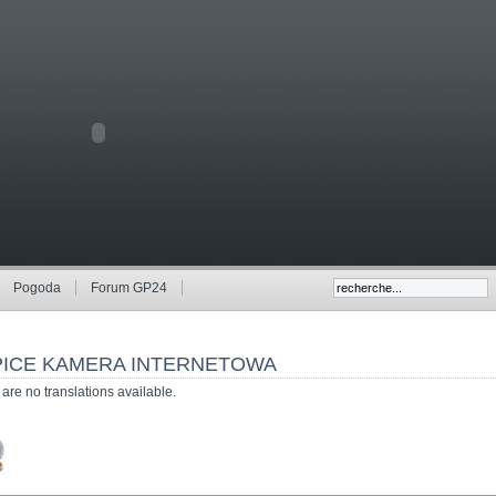
Pogoda
Forum GP24
PICE KAMERA INTERNETOWA
are no translations available.