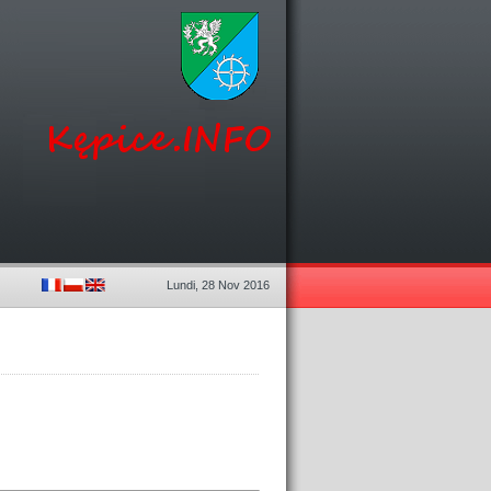
Lundi, 28 Nov 2016