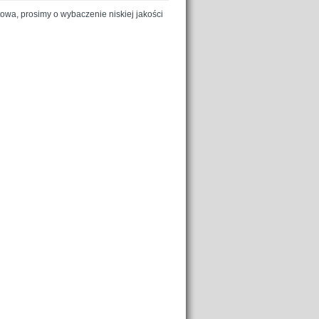
wa, prosimy o wybaczenie niskiej jakości