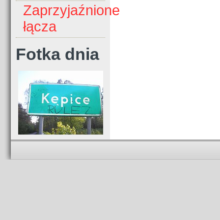
Zaprzyjaźnione
łącza
Fotka dnia