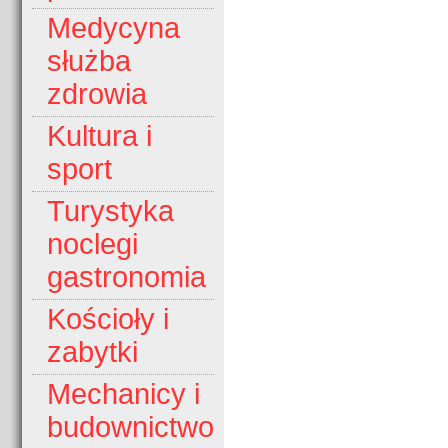
Medycyna
służba
zdrowia
Kultura i
sport
Turystyka
noclegi
gastronomia
Kościoły i
zabytki
Mechanicy i
budownictwo