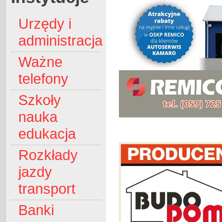
Urzędy i
administracja
Ważne
telefony
Szkoły
nauka
edukacja
Rozkłady
jazdy
transport
Banki