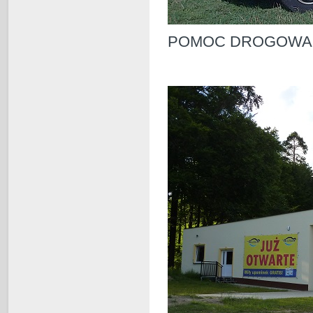
POMOC DROGOWA 24h 