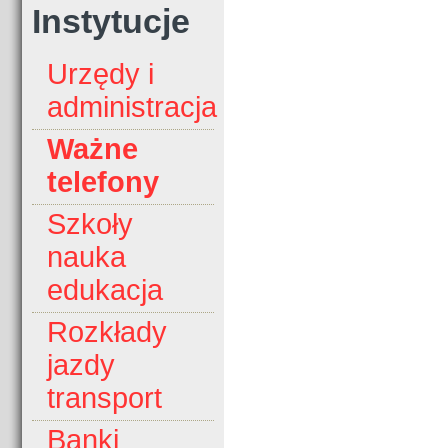
Instytucje
Urzędy i
administracja
Ważne
telefony
Szkoły
nauka
edukacja
Rozkłady
jazdy
transport
Banki