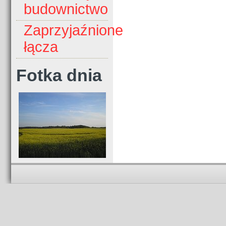
budownictwo
Zaprzyjaźnione
łącza
Fotka dnia