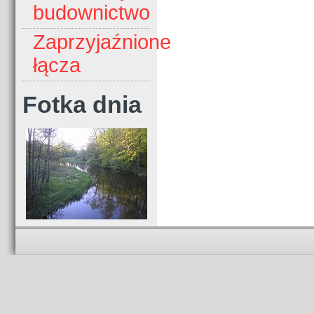
budownictwo
Zaprzyjaźnione
łącza
Fotka dnia