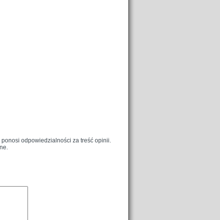
onosi odpowiedzialności za treść opinii.
ne.