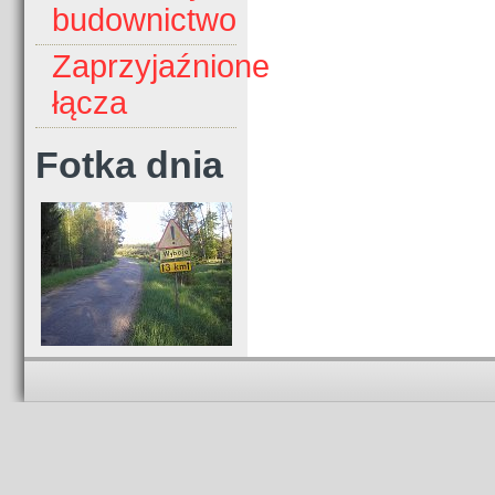
budownictwo
Zaprzyjaźnione
łącza
Fotka dnia