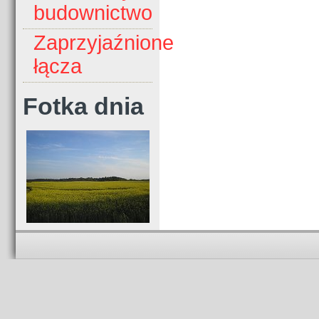
budownictwo
Zaprzyjaźnione
łącza
Fotka dnia