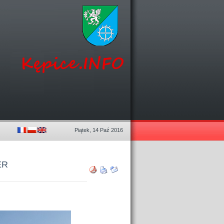
Piątek, 14 Paź 2016
ER