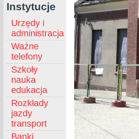
Instytucje
Urzędy i
administracja
Ważne
telefony
Szkoły
nauka
edukacja
Rozkłady
jazdy
transport
Banki