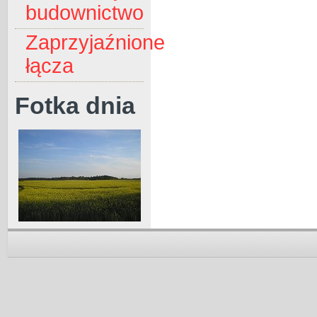
budownictwo
Zaprzyjaźnione
łącza
Fotka dnia